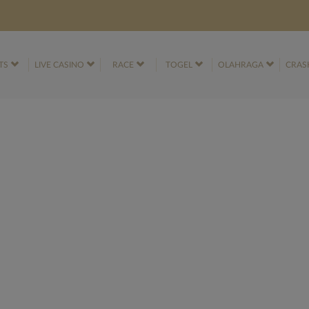
TS
LIVE CASINO
RACE
TOGEL
OLAHRAGA
CRAS