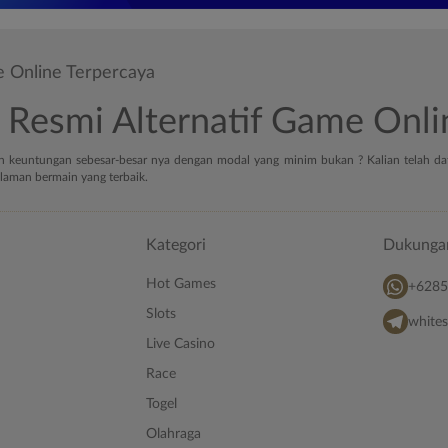
e Online Terpercaya
n Resmi Alternatif Game Onli
an keuntungan sebesar-besar nya dengan modal yang minim bukan ? Kalian telah dat
aman bermain yang terbaik.
Kategori
Dukunga
Hot Games
+6285
Slots
whites
Live Casino
Race
Togel
Olahraga