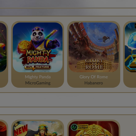
Mighty Panda
Glory Of Rome
MicroGaming
Habanero