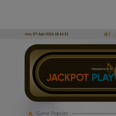
Jum, 07-Agt-2026 18.14.31
Selamat Datang di Situs WHITESLOT. HARAP LAKUKAN KONFIRMASI 
JACKPOT
PLAY
Game Populer