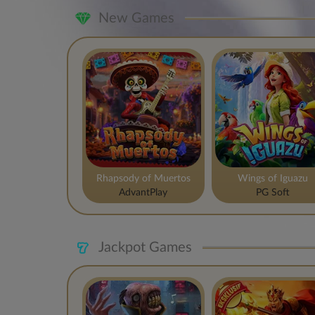
New Games
Rhapsody of Muertos
Wings of Iguazu
AdvantPlay
PG Soft
Jackpot Games