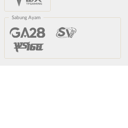
Sabung Ayam