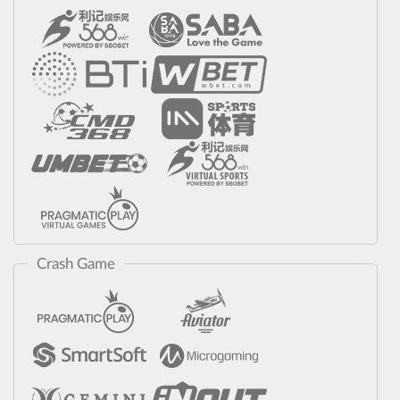
Crash Game