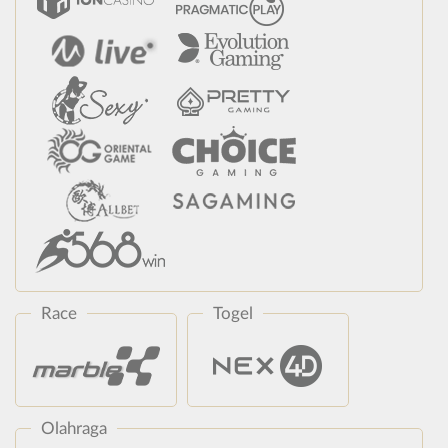
Race
Togel
Olahraga