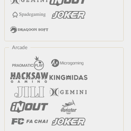
Arcade