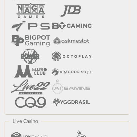
Live Casino