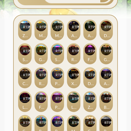
RTP
98%
RTP
97%
RTP
96%
RTP
96%
RTP
97%
RTP
95%
Zeustrike
Mahjong Roar
Maya: Elemental Totem
Aztec: Gold Temple
Aztec: Bonus Hunt 2
Dragon Chi’s Quest
RTP
97%
RTP
97%
RTP
97%
RTP
97%
RTP
96%
RTP
95%
Slotto 4D
Golden Football
Sugar Crush
Rhapsody of Muertos
Firefly Hunter
Golden Egypt
RTP
95%
RTP
96%
RTP
98%
RTP
98%
RTP
97%
RTP
98%
Crazy Bounty
Royal Ace
Piggy Bank Gold
Xiang Qi Ways 2
Dragon Chi's Quest 2
Aztec: Bonus Hunt
RTP
97%
RTP
95%
RTP
94%
RTP
93%
RTP
82%
RTP
88%
Last Samurai
Fish Prawn Crab Bonanza
Piggy Bank Gold 2
LABUBU: Fall In Wild
Zeustrike Xmas
Buffalo Rush
RTP
86%
RTP
86%
RTP
80%
RTP
79%
RTP
86%
RTP
91%