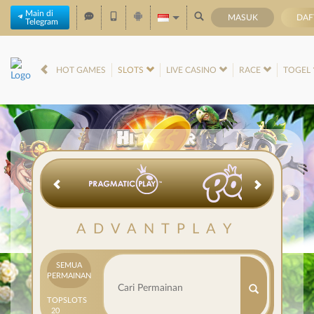
Main di
MASUK
DAF
Telegram
IDR
12,669,889,
HOT GAMES
SLOTS
LIVE CASINO
RACE
TOGEL
ADVANTPLAY
SEMUA
PERMAINAN
TOP
SLOTS
20