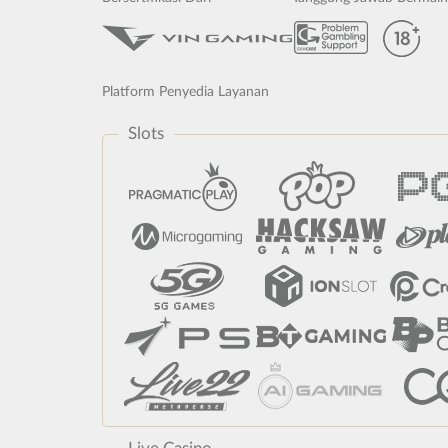
Platform Penyedia Layanan
Slots