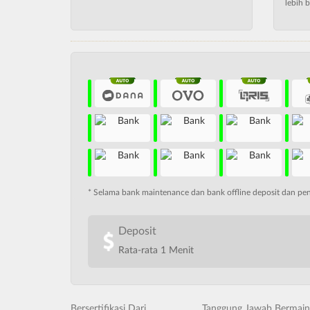
lebih 
* Selama bank maintenance dan bank offline deposit dan pen
Deposit
Rata-rata 1 Menit
Bersertifikasi Dari
Tanggung Jawab Bermain