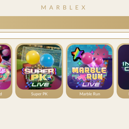
MARBLEX
d
Super PK
Marble Run