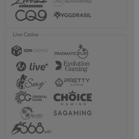
Live Casino