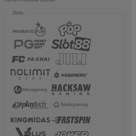
Platform Penyedia Layanan
Slots