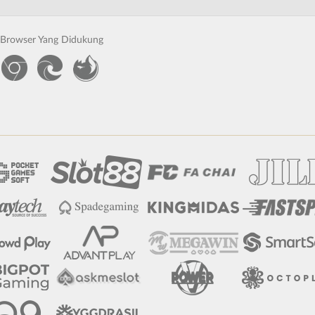
Browser Yang Didukung