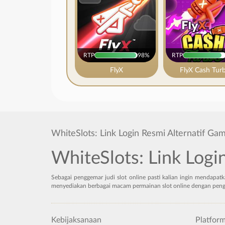
RTP
98%
RTP
FlyX
FlyX Cash Tur
WhiteSlots: Link Login Resmi Alternatif Ga
WhiteSlots: Link Logi
Sebagai penggemar judi slot online pasti kalian ingin mendapa
menyediakan berbagai macam permainan slot online dengan peng
Kebijaksanaan
Platfor