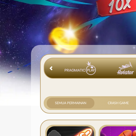
SEMUA PERMAINAN
CRASH GAME