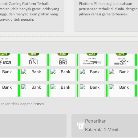
book Gaming Platform Terbaik
Platform Pilihan bagi perusahaan-
rkan lebih banyak game, odds yang
perusahaan terbaik di dunia, dengan
tinggi, dan menyediakan pilihan yang
pilihan variasi game terbanyak
banyak untuk pemain.
arikan tidak dapat diproses
Penarikan
Rata-rata 1 Menit