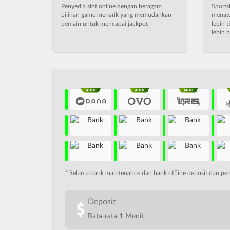
Penyedia slot online dengan beragam
Sports
pilihan game menarik yang memudahkan
menawa
pemain untuk mencapai jackpot
lebih 
lebih 
* Selama bank maintenance dan bank offline deposit dan pen
Deposit
Rata-rata 1 Menit