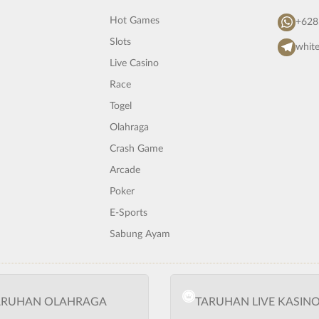
Hot Games
+628
Slots
white
Live Casino
Race
Togel
Olahraga
Crash Game
Arcade
Poker
E-Sports
Sabung Ayam
ARUHAN OLAHRAGA
TARUHAN LIVE KASIN