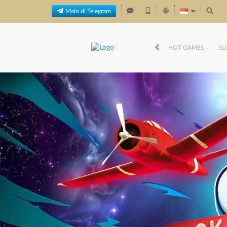
Main di Telegram
HOT GAMES
SL