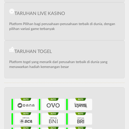
TARUHAN LIVE KASINO
Platform Pilihan bagi perusahaan-perusahaan terbaik di dunia, dengan
pilihan variasi game terbanyak
TARUHAN TOGEL
Platform togel yang menarik dari perusahan terbaik di dunia yang
menawarkan hadiah kemenangan besar