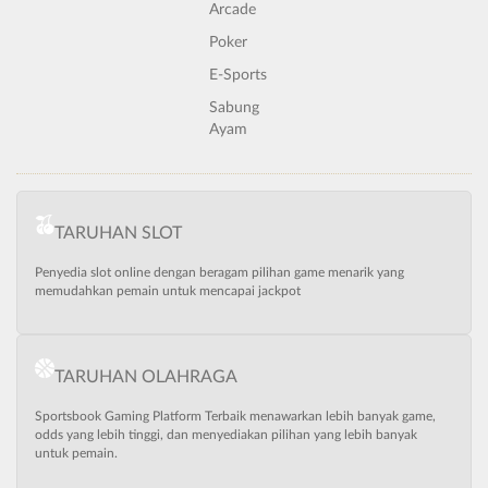
Arcade
Poker
E-Sports
Sabung
Ayam
TARUHAN SLOT
Penyedia slot online dengan beragam pilihan game menarik yang
memudahkan pemain untuk mencapai jackpot
TARUHAN OLAHRAGA
Sportsbook Gaming Platform Terbaik menawarkan lebih banyak game,
odds yang lebih tinggi, dan menyediakan pilihan yang lebih banyak
untuk pemain.