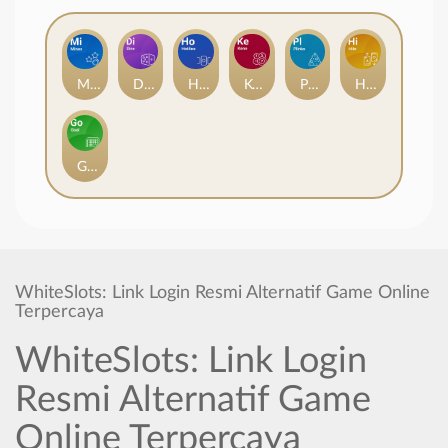
Mines
Dice
Hotline
Keno
Plinko
Hilo
Goal
WhiteSlots: Link Login Resmi Alternatif Game Online
Terpercaya
WhiteSlots: Link Login
Resmi Alternatif Game
Online Terpercaya