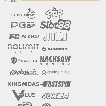
Slots