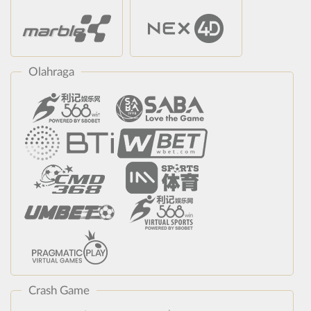
Olahraga
Crash Game