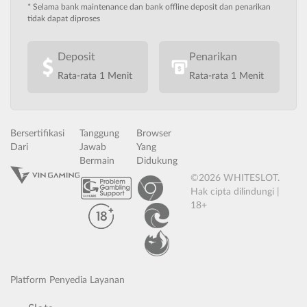
* Selama bank maintenance dan bank offline deposit dan penarikan
tidak dapat diproses
Deposit
Penarikan
Rata-rata 1 Menit
Rata-rata 1 Menit
Bersertifikasi
Tanggung
Browser
Dari
Jawab
Yang
Bermain
Didukung
©2026 WHITESLOT.
Hak cipta dilindungi |
18+
Platform Penyedia Layanan