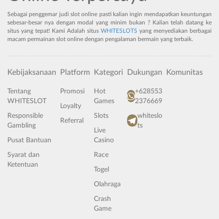
Sebagai penggemar judi slot online pasti kalian ingin mendapatkan keuntungan
sebesar-besar nya dengan modal yang minim bukan ? Kalian telah datang ke
situs yang tepat! Kami Adalah situs
WHITESLOTS
yang menyediakan berbagai
macam permainan slot online dengan pengalaman bermain yang terbaik.
Kebijaksanaan
Platform
Kategori
Dukungan
Komunitas
Tentang
Promosi
Hot
+628553
WHITESLOT
Games
2376669
Loyalty
Responsible
Slots
whiteslo
Referral
Gambling
ts
Live
Pusat Bantuan
Casino
Syarat dan
Race
Ketentuan
Togel
Olahraga
Crash
Game